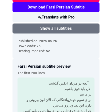
Download Farsi Persian Subtitle
Translate with Pro
Show all subtitles
Published on: 2025-05-26
Downloads: 75
Hearing Impaired: No
Farsi Persian subtitle preview
The first 200 lines.
...آنچه در مردان ایکس گذشت
الان باید قوی باشیم
برای تیم
برای تموم جهش‌یافتگانی که الان اون بیرونن و
دارن این تصاویر رو می‌بینن
چرا باید حرف قاتل روانی‌ای مثل تو رو باور کنیم،