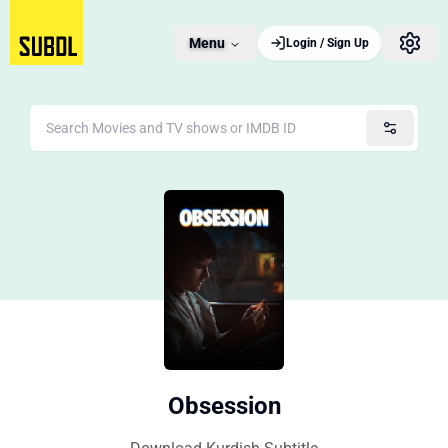
Menu
Login / Sign Up
Obsession