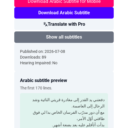
Download Arabic Subtitle for Mobile
Download Arabic Subtitle
Translate with Pro
Show all subtitles
Published on: 2026-07-08
Downloads: 89
Hearing Impaired: No
Arabic subtitle preview
The first 170 lines.
‫دفعتني يد القدر إلى مغادرة قريتي النائية ‫وشد
الرحال إلى العاصمة.
‫مع أن دور مدرّب الفرسان الخاص ‫بدا لي فوق
طاقتي أوّل الأمر،
‫بدأت أتأقلم عليه بعد بضعة أشهر.