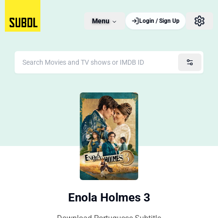
Menu
Login / Sign Up
Enola Holmes 3