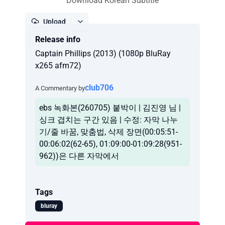
Download Korean Subtitle
Upload
Release info
Report
Captain Phillips (2013) (1080p BluRay
x265 afm72)
club706
A Commentary by
ebs 녹화본(260705) 붙박이 | 김진영 님 |
싱크 겹치는 구간 있음 | 수정: 자막 나누
기/줄 바꿈, 맞춤법, 삭제 장면(00:05:51-
00:06:02(62-65), 01:09:00-01:09:28(951-
962))은 다른 자막에서
Tags
bluray