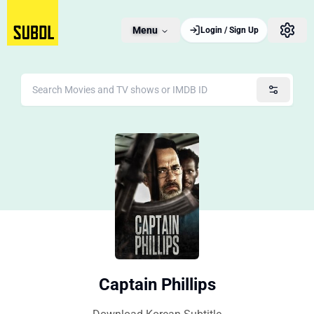
Menu
Login / Sign Up
Captain Phillips