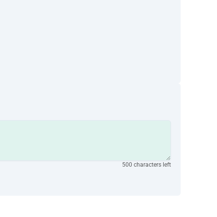
500 characters left