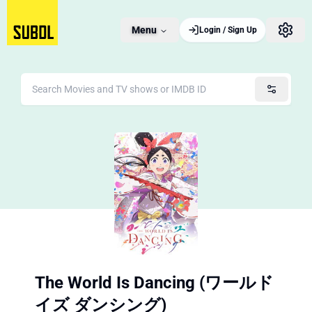
Menu
Login / Sign Up
The World Is Dancing (ワールド
イズ ダンシング)