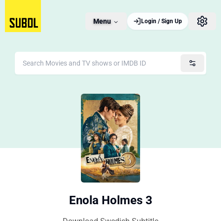
Menu
Login / Sign Up
Enola Holmes 3