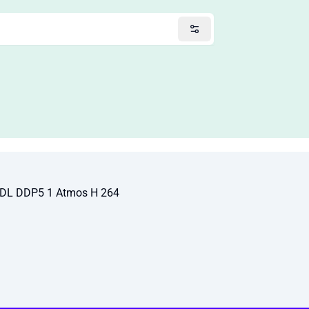
DL DDP5 1 Atmos H 264