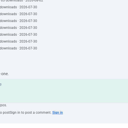
· 63 downloads · 2026-08-02
 downloads · 2026-07-30
 downloads · 2026-07-30
 downloads · 2026-07-30
 downloads · 2026-07-30
 downloads · 2026-07-30
 downloads · 2026-07-30
 downloads · 2026-07-30
e one.
ypos.
to post
Sign in to post a comment.
Sign in