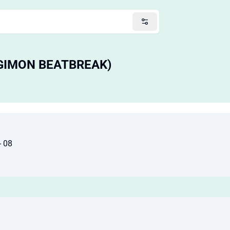
DIGIMON BEATBREAK)
- 08