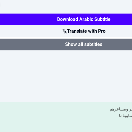
Download Arabic Subtitle
Translate with Pro
Show all subtitles
بشر ومشاعرهم
ابوتاما