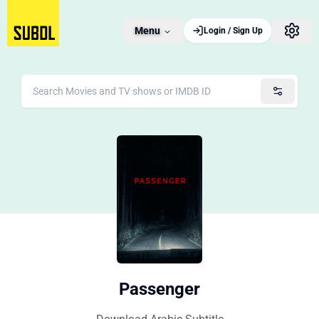
Menu
Login / Sign Up
Passenger