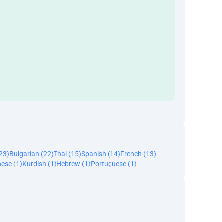
23)
Bulgarian (22)
Thai (15)
Spanish (14)
French (13)
ese (1)
Kurdish (1)
Hebrew (1)
Portuguese (1)