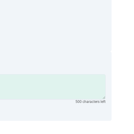
500 characters left