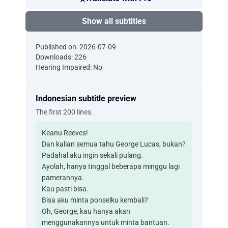
Show all subtitles
Published on: 2026-07-09
Downloads: 226
Hearing Impaired: No
Indonesian subtitle preview
The first 200 lines.
Keanu Reeves!
Dan kalian semua tahu George Lucas, bukan?
Padahal aku ingin sekali pulang.
Ayolah, hanya tinggal beberapa minggu lagi
pamerannya.
Kau pasti bisa.
Bisa aku minta ponselku kembali?
Oh, George, kau hanya akan
menggunakannya untuk minta bantuan.